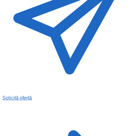
Solicită ofertă