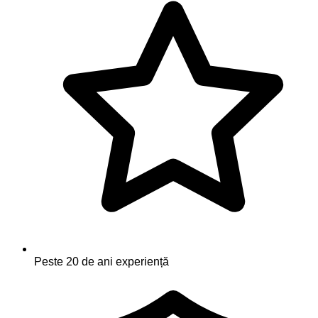
Peste 20 de ani experiență