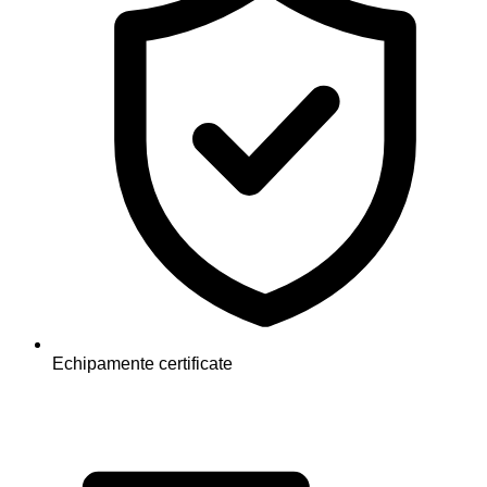
Echipamente certificate