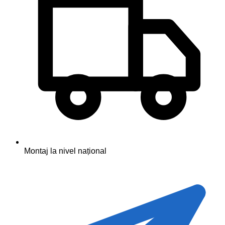
Montaj la nivel național