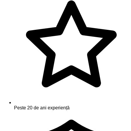
Peste 20 de ani experiență