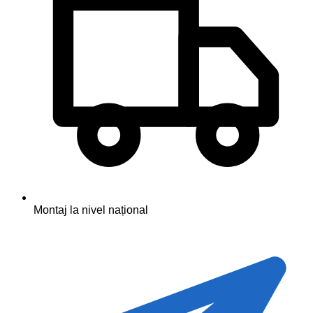
Montaj la nivel național