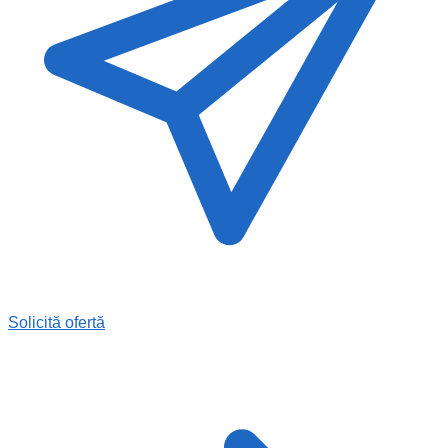
Solicită ofertă