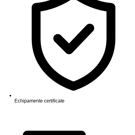
Echipamente certificate