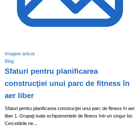
Imagine articol
Blog
Sfaturi pentru planificarea
construcţiei unui parc de fitness în
aer liber
Sfaturi pentru planificarea construcţiei unui parc de fitness în aer
liber 1. Grupaţi toate echipamentele de fitness într-un singur loc
Cercetările ne…