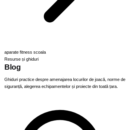
aparate fitness scoala
Resurse și ghiduri
Blog
Ghiduri practice despre amenajarea locurilor de joacă, norme de
siguranță, alegerea echipamentelor și proiecte din toată țara.