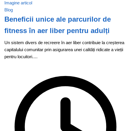
Imagine articol
Blog
Beneficii unice ale parcurilor de
fitness în aer liber pentru adulți
Un sistem divers de recreere în aer liber contribuie la creșterea
capitalului comunitar prin asigurarea unei calități ridicate a vieții
pentru locuitori.…