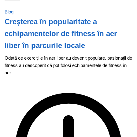
Blog
Creșterea în popularitate a
echipamentelor de fitness în aer
liber în parcurile locale
Odată ce exercițiile în aer liber au devenit populare, pasionații de
fitness au descoperit că pot folosi echipamentele de fitness în
aer…