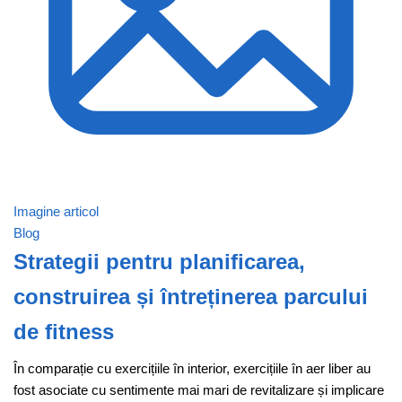
Imagine articol
Blog
Strategii pentru planificarea,
construirea și întreținerea parcului
de fitness
În comparație cu exercițiile în interior, exercițiile în aer liber au
fost asociate cu sentimente mai mari de revitalizare și implicare