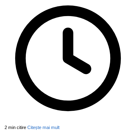
2 min citire
Citește mai mult