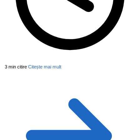
3 min citire
Citește mai mult