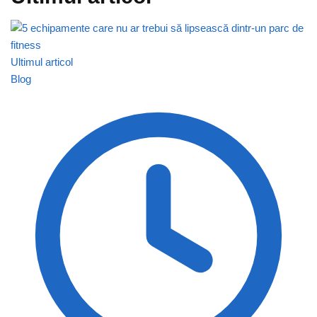
Ultimul articol
Blog