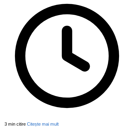
3 min citire
Citește mai mult