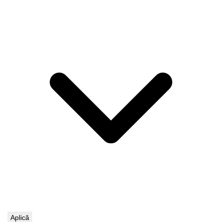
Aplică