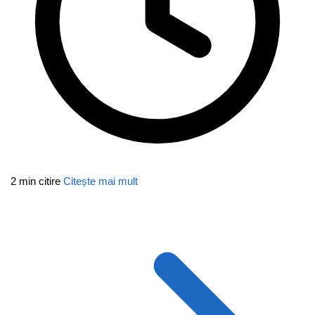
2 min citire
Citește mai mult