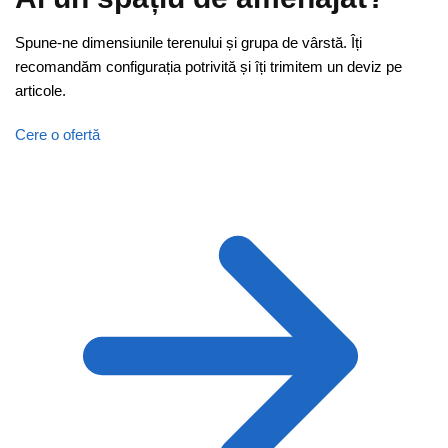
Spune-ne dimensiunile terenului și grupa de vârstă. Îți
recomandăm configurația potrivită și îți trimitem un deviz pe
articole.
Cere o ofertă