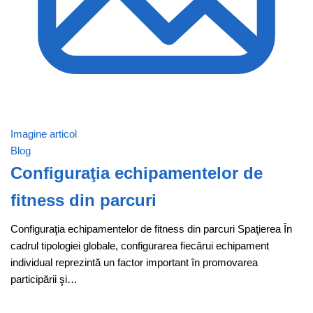
Imagine articol
Blog
Configuraţia echipamentelor de
fitness din parcuri
Configuraţia echipamentelor de fitness din parcuri Spaţierea În
cadrul tipologiei globale, configurarea fiecărui echipament
individual reprezintă un factor important în promovarea
participării şi…