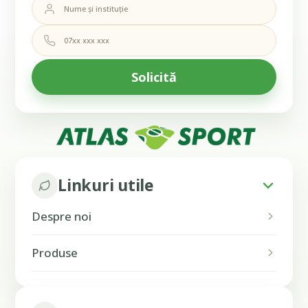
Linkuri utile
Despre noi
Produse