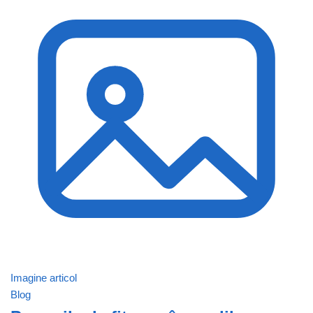
Imagine articol
Blog