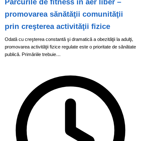
Parcurile de fitness în aer liber –
promovarea sănătăţii comunităţii
prin creşterea activităţii fizice
Odată cu creşterea constantă şi dramatică a obezităţii la adulţi,
promovarea activităţii fizice regulate este o prioritate de sănătate
publică. Primăriile trebuie…