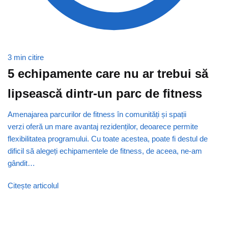
3 min citire
5 echipamente care nu ar trebui să
lipsească dintr-un parc de fitness
Amenajarea parcurilor de fitness în comunități și spații
verzi oferă un mare avantaj rezidenților, deoarece permite
flexibilitatea programului. Cu toate acestea, poate fi destul de
dificil să alegeți echipamentele de fitness, de aceea, ne-am
gândit…
Citește articolul