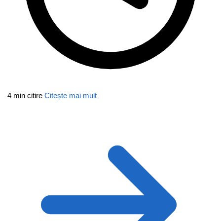
4 min citire
Citește mai mult