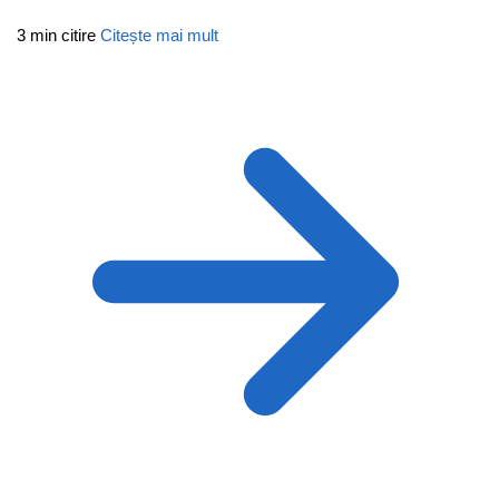
3 min citire
Citește mai mult