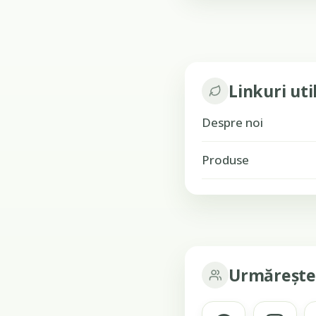
Linkuri uti
Despre noi
Produse
Urmărește