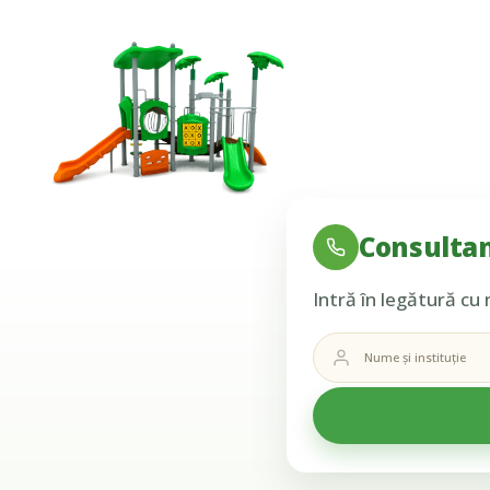
Consultan
Intră în legătură cu 