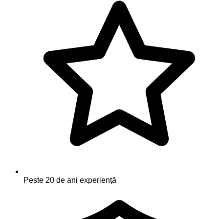
Peste 20 de ani experiență