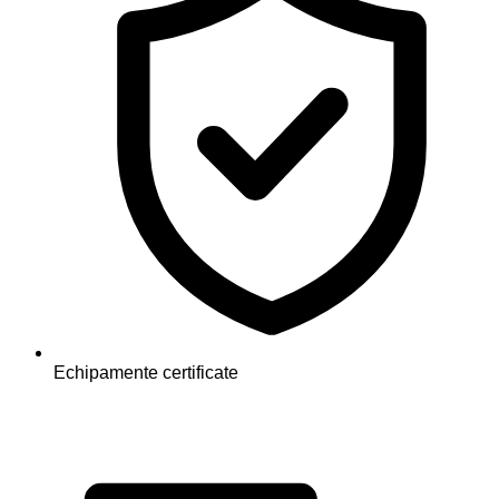
Echipamente certificate