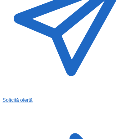
Solicită ofertă