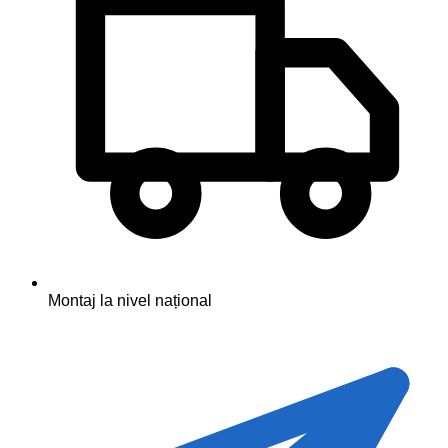
Montaj la nivel național