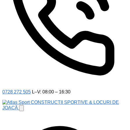
0728 272 505
L–V: 08:00 – 16:30
CONSTRUCȚII SPORTIVE & LOCURI DE
JOACĂ