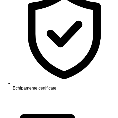
Echipamente certificate