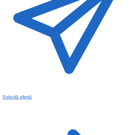
Solicită ofertă