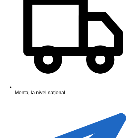
Montaj la nivel național