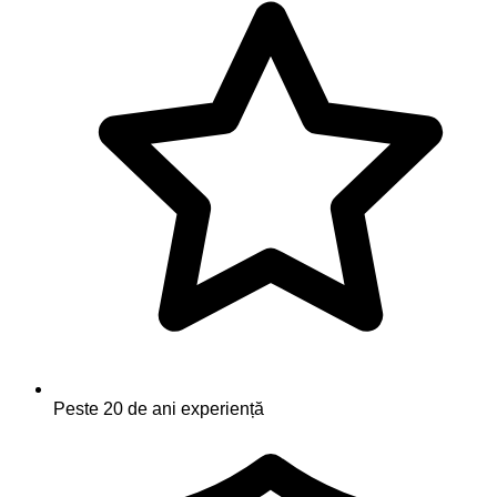
Peste 20 de ani experiență