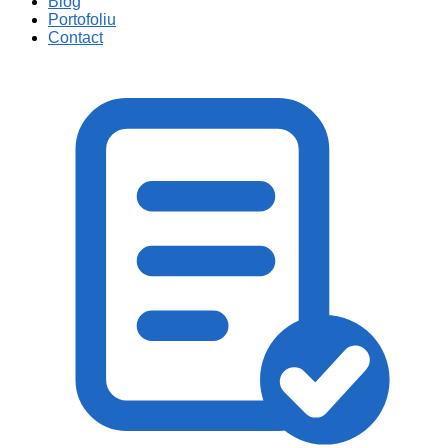
Blog
Portofoliu
Contact