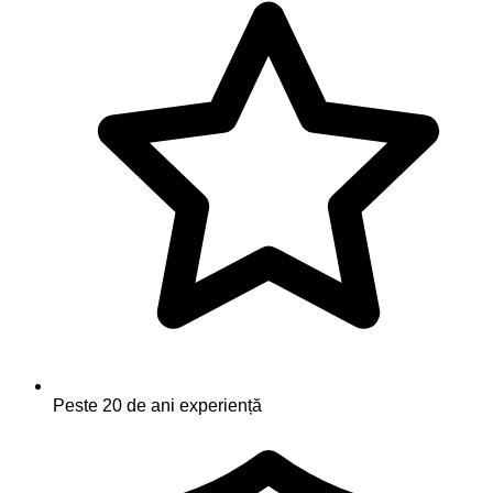
Peste 20 de ani experiență