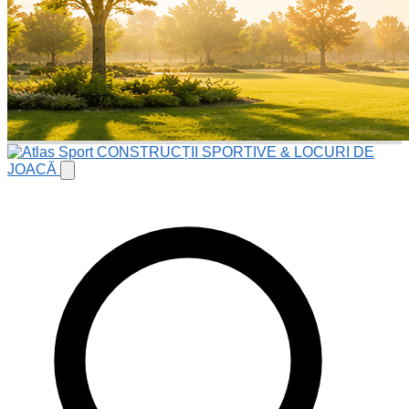
CONSTRUCȚII SPORTIVE & LOCURI DE
JOACĂ