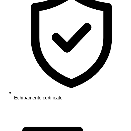
Echipamente certificate