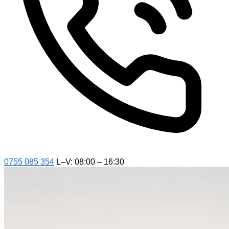
0755 085 354
L–V: 08:00 – 16:30