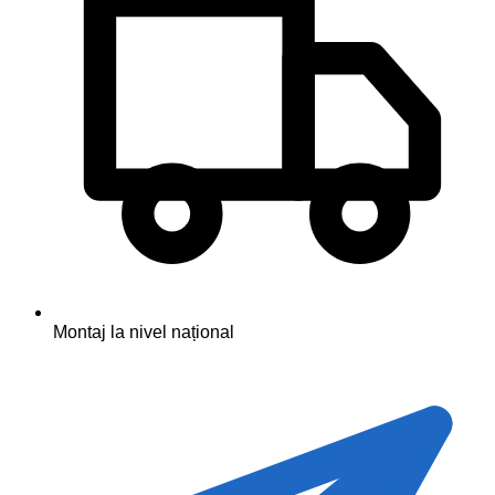
Montaj la nivel național