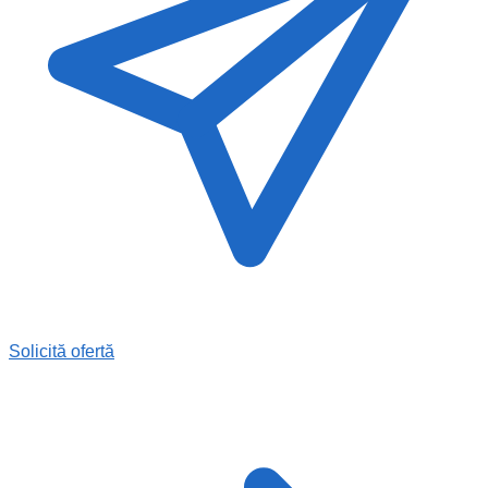
Solicită ofertă