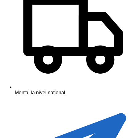
Montaj la nivel național