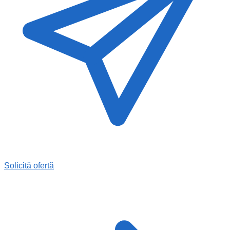
Solicită ofertă