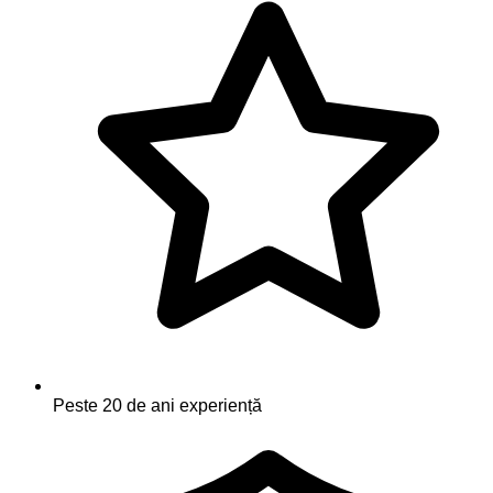
Peste 20 de ani experiență