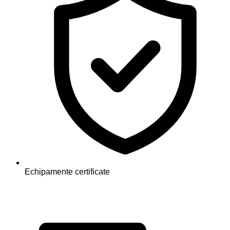
Echipamente certificate